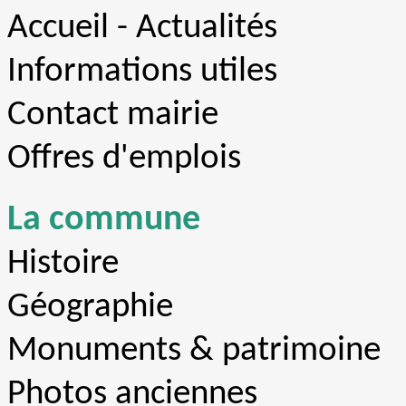
Accueil - Actualités
Informations utiles
Contact mairie
Offres d'emplois
La commune
Histoire
Géographie
Monuments & patrimoine
Photos anciennes