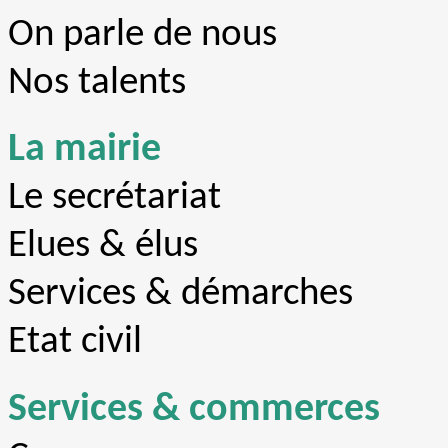
On parle de nous
Nos talents
La mairie
Le secrétariat
Elues & élus
Services & démarches
Etat civil
Services & commerces