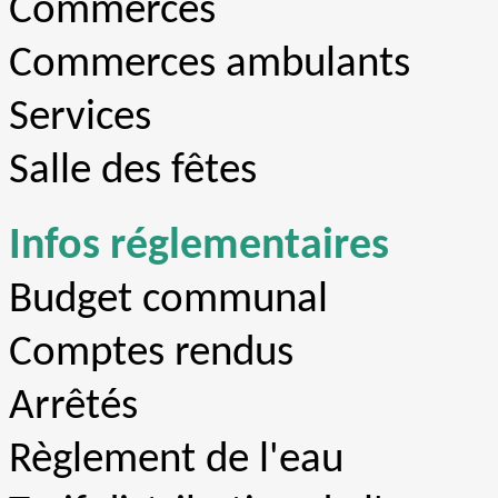
Commerces
Commerces ambulants
Services
Salle des fêtes
Infos réglementaires
Budget communal
Comptes rendus
Arrêtés
Règlement de l'eau