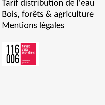
Tarif distribution de l'eau
Bois, forêts & agriculture
Mentions légales